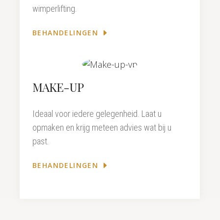
wimperlifting.
BEHANDELINGEN
MAKE-UP
Ideaal voor iedere gelegenheid. Laat u
opmaken en krijg meteen advies wat bij u
past.
BEHANDELINGEN