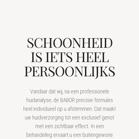
SCHOONHEID
IS IETS HEEL
PERSOONLIJKS
Vandaar dat wij, na een professionele
huidanalyse, de BABOR precisie formules
heel individueel op u afstemmen. Dat maakt
uw huidverzorging tot een exclusief genot
met een zichtbaar effect. In een
behandeling ervaart u een buitengewone