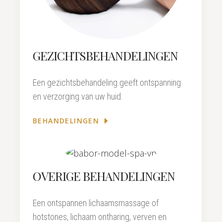
GEZICHTSBEHANDELINGEN
Een gezichtsbehandeling geeft ontspanning
en verzorging van uw huid.
BEHANDELINGEN
OVERIGE BEHANDELINGEN
Een ontspannen lichaamsmassage of
hotstones, lichaam ontharing, verven en