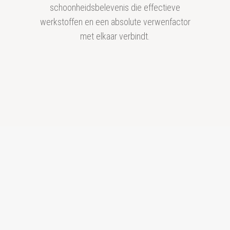
schoonheidsbelevenis die effectieve
werkstoffen en een absolute verwenfactor
met elkaar verbindt.