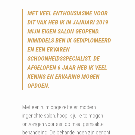
MET VEEL ENTHOUSIASME VOOR
DIT VAK HEB IK IN JANUARI 2019
MIJN EIGEN SALON GEOPEND.
INMIDDELS BEN IK GEDIPLOMEERD
EN EEN ERVAREN
SCHOONHEIDSSPECIALIST. DE
AFGELOPEN 6 JAAR HEB IK VEEL
KENNIS EN ERVARING MOGEN
OPDOEN.
Met een ruim opgezette en modern
ingerichte salon, hoop ik jullie te mogen
ontvangen voor een op maat gemaakte
behandeling. De behandelingen zijn gericht