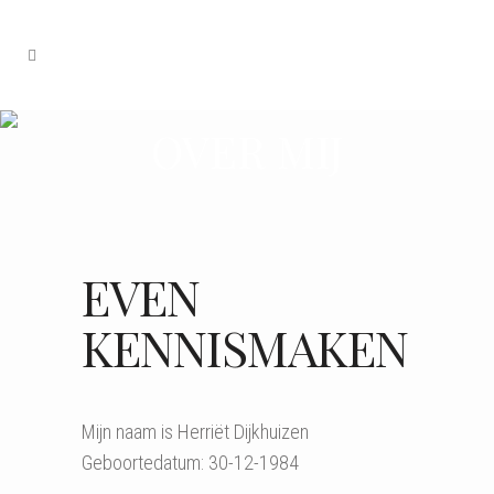
OVER MIJ
EVEN
KENNISMAKEN
Mijn naam is Herriët Dijkhuizen
Geboortedatum: 30-12-1984